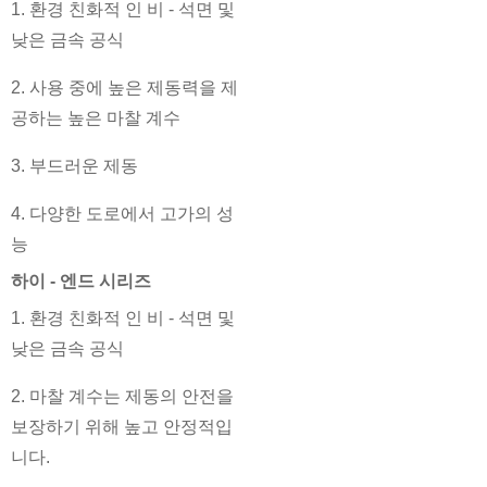
1. 환경 친화적 인 비 - 석면 및
낮은 금속 공식
2. 사용 중에 높은 제동력을 제
공하는 높은 마찰 계수
3. 부드러운 제동
4. 다양한 도로에서 고가의 성
능
하이 - 엔드 시리즈
1. 환경 친화적 인 비 - 석면 및
낮은 금속 공식
2. 마찰 계수는 제동의 안전을
보장하기 위해 높고 안정적입
니다.