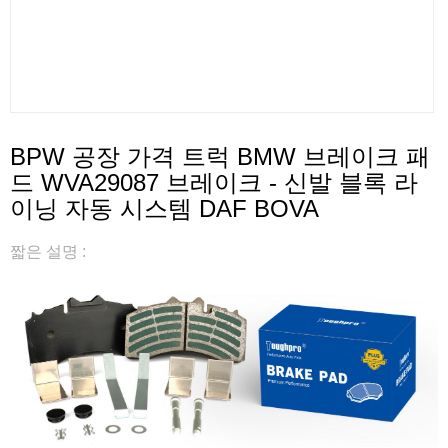
BPW 공장 가격 트럭 BMW 브레이크 패
드 WVA29087 브레이크 - 신발 블록 라
이닝 자동 시스템 DAF BOVA
짧은 설명 :