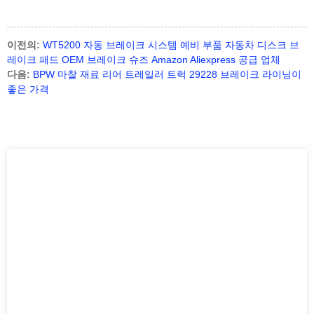
이전의:
WT5200 자동 브레이크 시스템 예비 부품 자동차 디스크 브
레이크 패드 OEM 브레이크 슈즈 Amazon Aliexpress 공급 업체
다음:
BPW 마찰 재료 리어 트레일러 트럭 29228 브레이크 라이닝이
좋은 가격