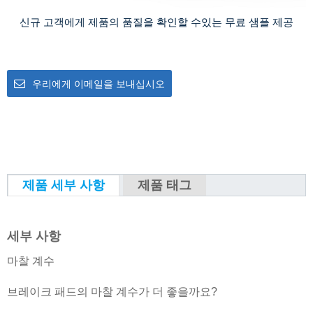
신규 고객에게 제품의 품질을 확인할 수있는 무료 샘플 제공
우리에게 이메일을 보내십시오
제품 세부 사항
제품 태그
세부 사항
마찰 계수
브레이크 패드의 마찰 계수가 더 좋을까요?