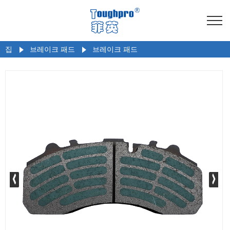
집
브레이크 패드
브레이크 패드