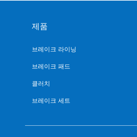
제품
브레이크 라이닝
브레이크 패드
클러치
브레이크 세트