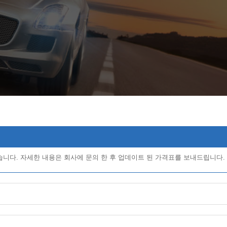
있습니다. 자세한 내용은 회사에 문의 한 후 업데이트 된 가격표를 보내드립니다.