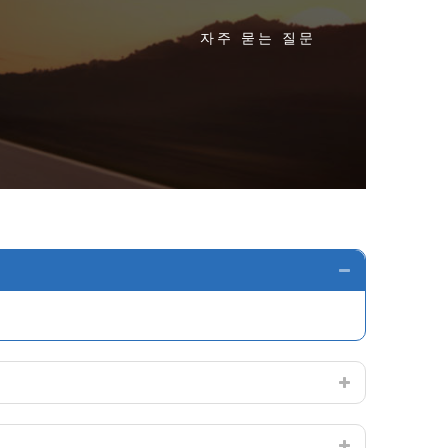
자주 묻는 질문