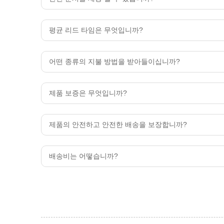
평균 리드 타임은 무엇입니까?
어떤 종류의 지불 방법을 받아들이십니까?
제품 보증은 무엇입니까?
제품의 안전하고 안전한 배송을 보장합니까?
배송비는 어떻습니까?