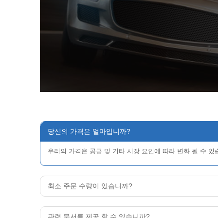
당신의 가격은 얼마입니까?
우리의 가격은 공급 및 기타 시장 요인에 따라 변화 될 수 
최소 주문 수량이 있습니까?
관련 문서를 제공 할 수 있습니까?