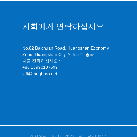
저희에게 연락하십시오
No.82 Baichuan Road, Huangshan Economy
Zone, Huangshan City, Anhui 주 중국.
지금 전화하십시오 :
+86 15990107599
jeff@toughpro.net
© 저작권 - 2010 - 2022 : 모든 권리 보유.