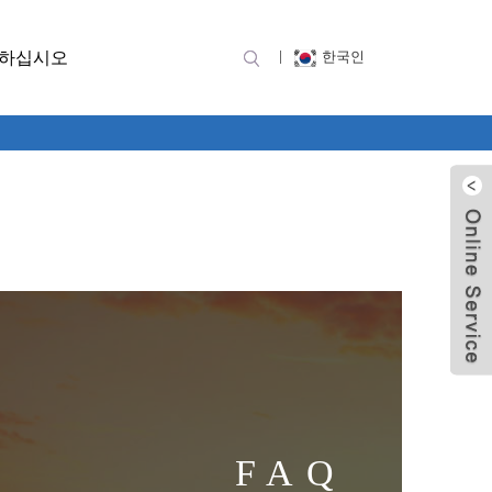
락하십시오
한국인
FAQ