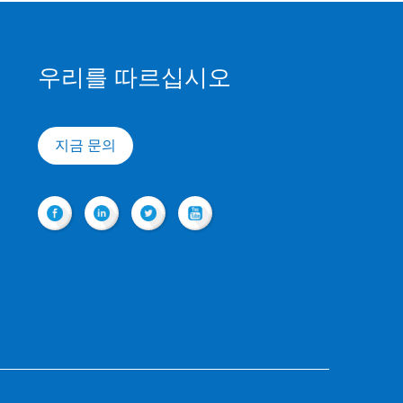
우리를 따르십시오
지금 문의