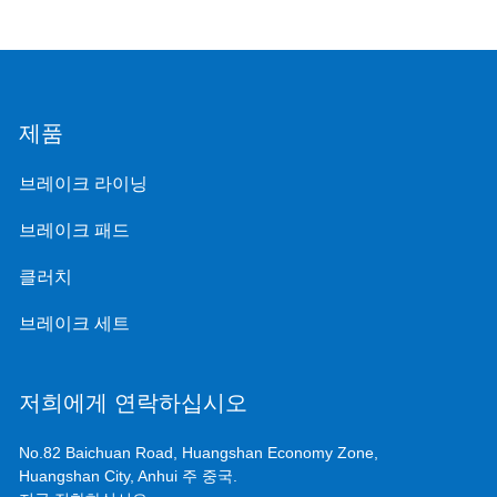
제품
브레이크 라이닝
브레이크 패드
클러치
브레이크 세트
저희에게 연락하십시오
No.82 Baichuan Road, Huangshan Economy Zone,
Huangshan City, Anhui 주 중국.