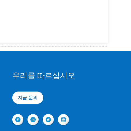
우리를 따르십시오
지금 문의