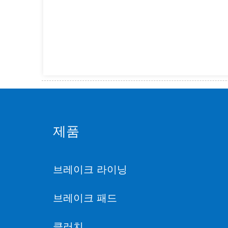
제품
브레이크 라이닝
브레이크 패드
클러치