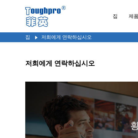
집
제
집
저희에게 연락하십시오
저희에게 연락하십시오