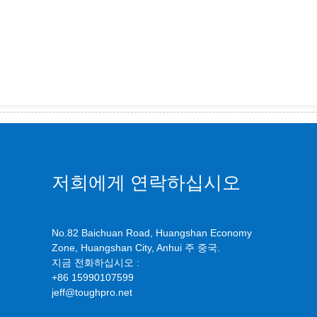
저희에게 연락하십시오
No.82 Baichuan Road, Huangshan Economy
Zone, Huangshan City, Anhui 주 중국.
지금 전화하십시오 :
+86 15990107599
jeff@toughpro.net