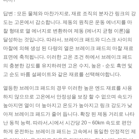
답변 : 모든 물체와 마찬가지로, 재료 조직의 분자간 링크의 강
도는 고온에서 감소합니다. 제동의 원칙은 운동 에너지를 마
찰 형태로 열 에너지로 변환하여 제동 (에너지 균형 이론)을
달성하는 것입니다. 따라서, 브레이크 패드와 디스크 사이의
마찰에 의해 생성 된 다량의 열은 브레이크 패드의 마찰 재료
표면에 축적됩니다. 이러한 고온 조건 하에서 브레이크 패드
의 충분한 강도를 유지하려면 고온 수지, 높은 - 순도 흑연 및
고 순도 바륨 설페이트와 같은 재료를 선택해야합니다.
열등한 브레이크 패드의 경우 이러한 높은 엔드 재료를 사용
하지 않으므로 고온에서 안정성을 보장 할 수 없으며 속도가
높아지면 열이 더 높아지고 온도가 높아지고 링크 강도가 낮
아져 브레이크 패드가 줄어 듭니다. 확장 된 제동 거리로 나타
난 동적 능력. 따라서,시에서 시간당 20 ~ 60km 속도로 편안
하게 운전하는 브레이크 패드는 고속에서 동일한 안정적인 제