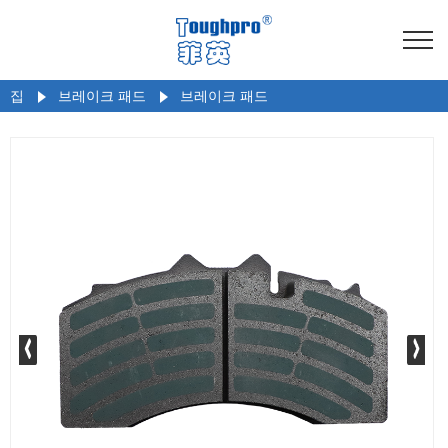
집
브레이크 패드
브레이크 패드