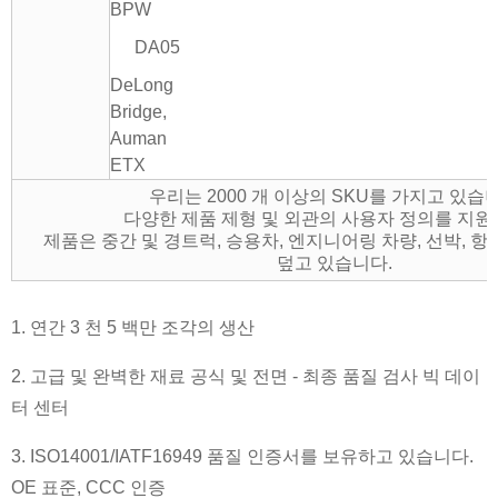
BPW
DA05
DeLong
Bridge,
Auman
ETX
우리는 2000 개 이상의 SKU를 가지고 있습
다양한 제품 제형 및 외관의 사용자 정의를 지
제품은 중간 및 경트럭, 승용차, 엔지니어링 차량, 선박, 항
덮고 있습니다.
1. 연간 3 천 5 백만 조각의 생산
2. 고급 및 완벽한 재료 공식 및 전면 - 최종 품질 검사 빅 데이
터 센터
3. ISO14001/IATF16949 품질 인증서를 보유하고 있습니다.
OE 표준, CCC 인증