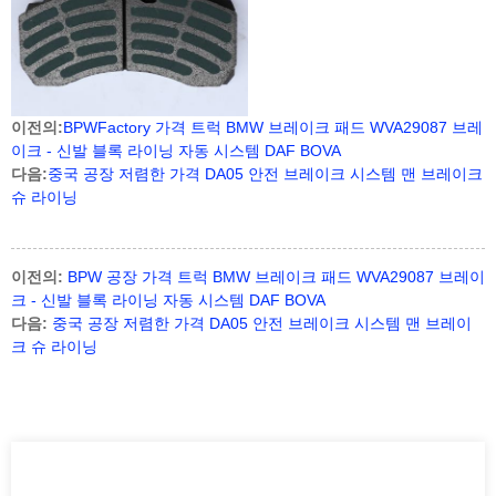
이전의:
BPWFactory 가격 트럭 BMW 브레이크 패드 WVA29087 브레
이크 - 신발 블록 라이닝 자동 시스템 DAF BOVA
다음:
중국 공장 저렴한 가격 DA05 안전 브레이크 시스템 맨 브레이크
슈 라이닝
이전의:
BPW 공장 가격 트럭 BMW 브레이크 패드 WVA29087 브레이
크 - 신발 블록 라이닝 자동 시스템 DAF BOVA
다음:
중국 공장 저렴한 가격 DA05 안전 브레이크 시스템 맨 브레이
크 슈 라이닝