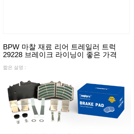
BPW 마찰 재료 리어 트레일러 트럭
29228 브레이크 라이닝이 좋은 가격
짧은 설명 :