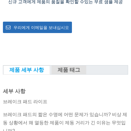
신규 고객에게 제품의 품질을 확인할 수있는 무료 샘플 제공
우리에게 이메일을 보내십시오
제품 세부 사항
제품 태그
세부 사항
브레이크 패드 라이프
브레이크 패드의 짧은 수명에 어떤 문제가 있습니까? 비상 제
동 상황에서 왜 열등한 제품이 제동 거리가 긴 이유는 무엇입
니까?