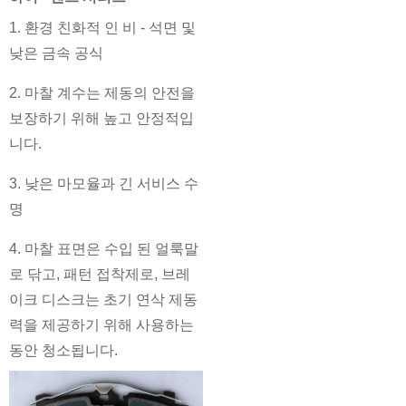
1. 환경 친화적 인 비 - 석면 및
낮은 금속 공식
2. 마찰 계수는 제동의 안전을
보장하기 위해 높고 안정적입
니다.
3. 낮은 마모율과 긴 서비스 수
명
4. 마찰 표면은 수입 된 얼룩말
로 닦고, 패턴 접착제로, 브레
이크 디스크는 초기 연삭 제동
력을 제공하기 위해 사용하는
동안 청소됩니다.