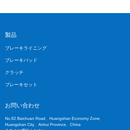
製品
ブレーキライニング
ブレーキパッド
クラッチ
ブレーキセット
お問い合わせ
No.82 Baichuan Road、Huangshan Economy Zone、
Huangshan City、Anhui Province、China