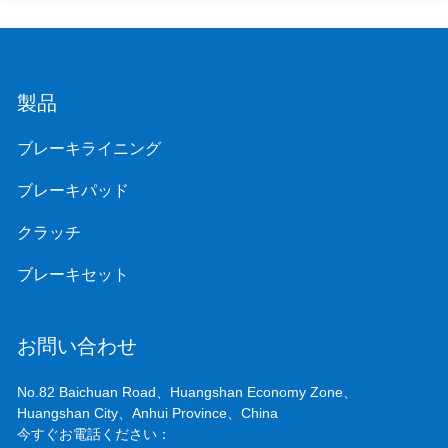
製品
ブレーキライニング
ブレーキパッド
クラッチ
ブレーキセット
お問い合わせ
No.82 Baichuan Road、Huangshan Economy Zone、
Huangshan City、Anhui Province、China
今すぐお電話ください：