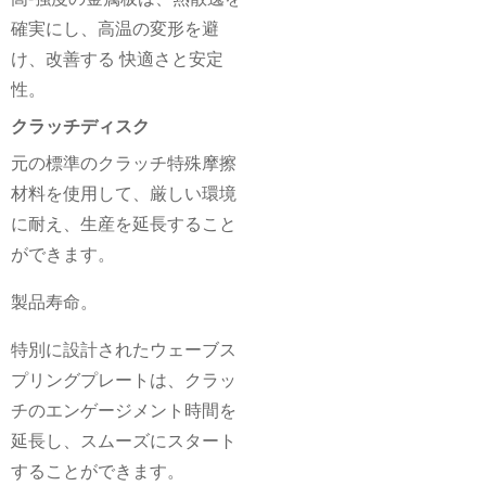
確実にし、高温の変形を避
け、改善する
快適さと安定
性。
クラッチディスク
元の標準のクラッチ特殊摩擦
材料を使用して、厳しい環境
に耐え、生産を延長すること
ができます。
製品寿命。
特別に設計されたウェーブス
プリングプレートは、クラッ
チのエンゲージメント時間を
延長し、スムーズにスタート
することができます。