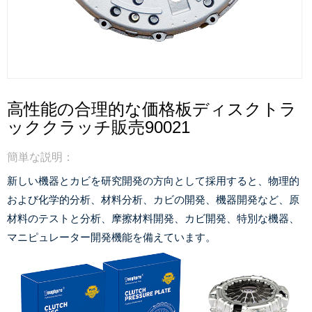
高性能の合理的な価格板ディスクトラ
ッククラッチ販売90021
簡単な説明：
新しい機器とカビを研究開発の方向として採用すると、物理的
および化学的分析、材料分析、カビの開発、機器開発など、原
材料のテストと分析、摩擦材料開発、カビ開発、特別な機器、
マニピュレーター開発機能を備えています。