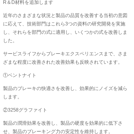
R＆D材料を追加します
近年のさまざまな状況と製品の品質を改善する当初の意図
に応えて、技術部門はこれら3つの資料の研究開発を実施
し、それらを部門の式に適用し、いくつかの式を改善しま
した。
サービスライフからブレーキエクスペリエンスまで、さま
ざまな程度に改善された改善効果も反映されています。
①ベントナイト
製品のブレーキの快適さを改善し、効果的にノイズを減ら
します。
②3258グラファイト
製品の潤滑効果を改善し、製品の硬度を効果的に低下さ
せ、製品のブレーキング力の安定性を維持します。