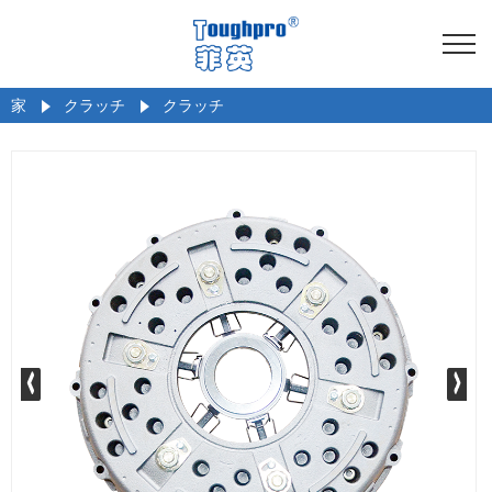
家
クラッチ
クラッチ