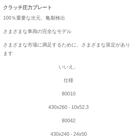
クラッチ圧力プレート
100％重要な次元、亀裂検出
さまざまな車両の完全なモデル
さまざまな市場に満足するために、さまざまな策定があり
ます
いいえ。
仕様
80010
430x260 - 10x52.3
80042
430x240 - 24x50