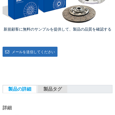
新規顧客に無料のサンプルを提供して、製品の品質を確認する
メールを送信してください
製品の詳細
製品タグ
詳細