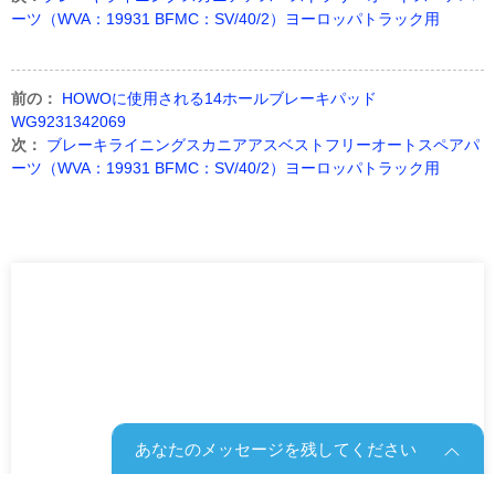
ーツ（WVA：19931 BFMC：SV/40/2）ヨーロッパトラック用
前の：
HOWOに使用される14ホールブレーキパッド
WG9231342069
次：
ブレーキライニングスカニアアスベストフリーオートスペアパ
ーツ（WVA：19931 BFMC：SV/40/2）ヨーロッパトラック用
あなたのメッセージを残してください