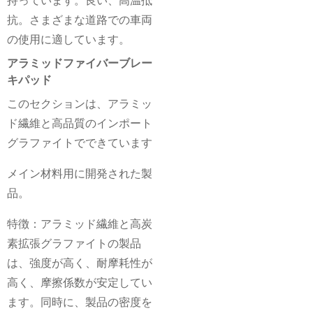
持っています。良い、高温抵
抗。さまざまな道路での車両
の使用に適しています。
アラミッドファイバーブレー
キパッド
このセクションは、アラミッ
ド繊維と高品質のインポート
グラファイトでできています
メイン材料用に開発された製
品。
特徴：アラミッド繊維と高炭
素拡張グラファイトの製品
は、強度が高く、耐摩耗性が
高く、摩擦係数が安定してい
ます。同時に、製品の密度を