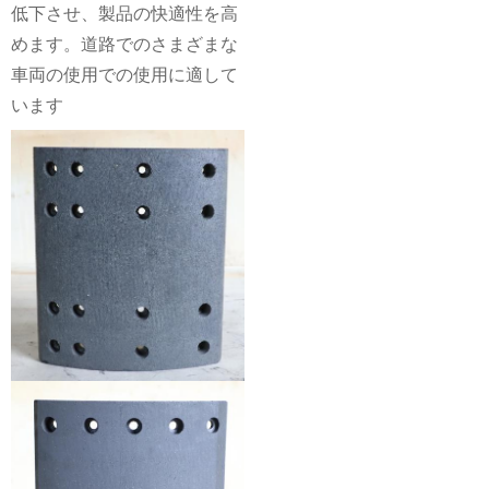
低下させ、製品の快適性を高
めます。道路でのさまざまな
車両の使用での使用に適して
います