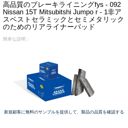
高品質のブレーキライニングfys - 092
Nissan 15T Mitsubitshi Jumpo r - 1非ア
スベストセラミックとセミメタリック
のためのリアライナーパッド
簡単な説明：
新規顧客に無料のサンプルを提供して、製品の品質を確認する