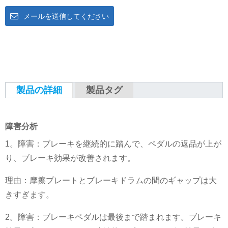
メールを送信してください
製品の詳細
製品タグ
障害分析
1。障害：ブレーキを継続的に踏んで、ペダルの返品が上が
り、ブレーキ効果が改善されます。
理由：摩擦プレートとブレーキドラムの間のギャップは大
きすぎます。
2。障害：ブレーキペダルは最後まで踏まれます。ブレーキ