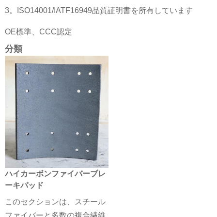
3。ISO14001/IATF16949品質証明書を所有しています
OE標準、CCC認定
分類
ハイカーボンファイバーブレ
ーキパッド
このセクションは、スチール
ファイバーと多数の複合繊維