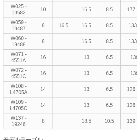
W025 -
10
16.5
8.5
177.4
19582
W059 -
8
16.5
16.5
8.5
133.
19487
W060 -
8
16.5
8.5
133.
19488
W071 -
16
13
6.5
139
4551A
W072 -
16
13
6.5
139
4551C
W108 -
14
13
6.5
126.5
L4705A
W109 -
14
13
6.5
126.5
L4705C
W137 -
8
18.5
10.5
139.7
19246
モデルテーブル