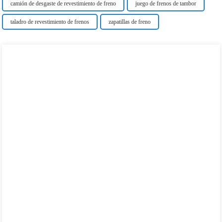
camión de desgaste de revestimiento de freno
juego de frenos de tambor
taladro de revestimiento de frenos
zapatillas de freno