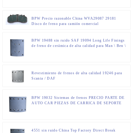
BPW Precio razonable China WVA29087 29181
Disco de freno para camión comercial
BPW 19488 sin ruido SAF 19094 Long Life Finings
de freno de cerámica de alta calidad para Man \ Ben \
Revestimiento de frenos de alta calidad 19246 para
Scania / DAF
BPW 19032 Sistemas de frenos PRECIO PARTE DE
AUTO CAR PIEZAS DE CARRICA DE SEPORTE
4551 sin ruido China Top Factory Direct Break