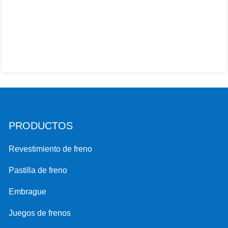
PRODUCTOS
Revestimiento de freno
Pastilla de freno
Embrague
Juegos de frenos