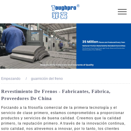
Empezando
guarnición del freno
Revestimiento De Frenos - Fabricantes, Fábrica,
Proveedores De China
Forzando a la filosofía comercial de la primera tecnología y el
servicio de clase primero, estamos comprometidos a proporcionar
productos y servicios de buena calidad. Creemos que la calidad
primero, la reputación primero. A través de la innovación continua,
solo calidad, nos atrevemos a innovar, por lo tanto, los clientes