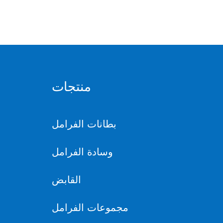
منتجات
بطانات الفرامل
وسادة الفرامل
القابض
مجموعات الفرامل