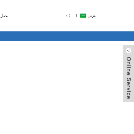
اتصل 
عربي