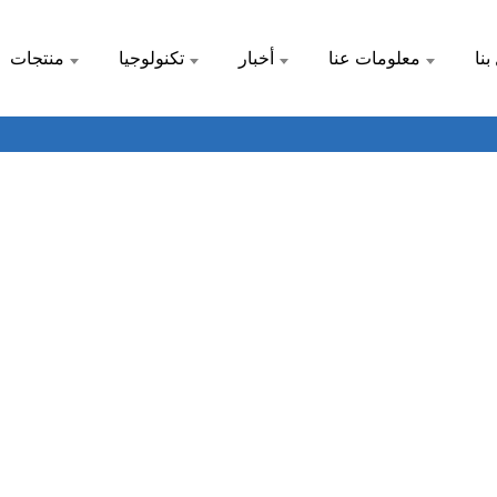
بنا
معلومات عنا
أخبار
تكنولوجيا
منتجات