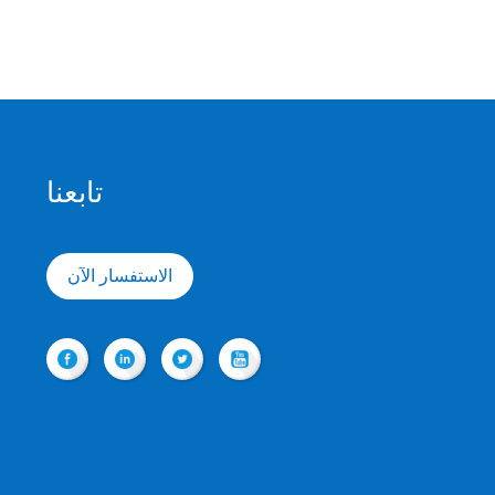
تابعنا
الاستفسار الآن