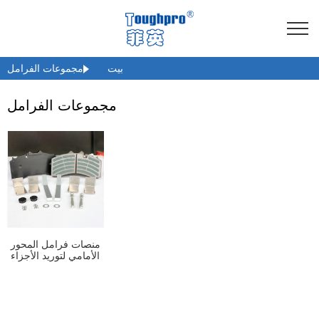
بيت
مجموعات الفرامل
مجموعات الفرامل
منصات فرامل المحور
الأمامي لتوريد الأجزاء
التلقائية للسيارات