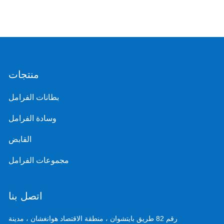
منتجات
بطانات الفرامل
وسادة الفرامل
القابض
مجموعات الفرامل
اتصل بنا
رقم 82 طريق بايتشوان ، منطقة الاقتصاد هوانغشان ، مدينة