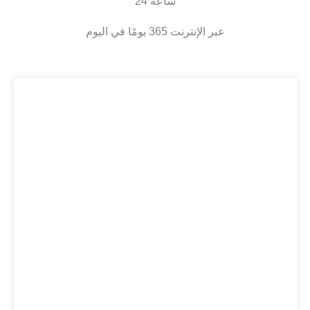
24 ساعة
عبر الإنترنت 365 يومًا في اليوم