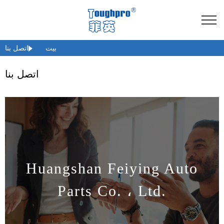
بيت
اتصل بنا
اتصل بنا
Huangshan Feiying Auto
Parts Co. ، Ltd.