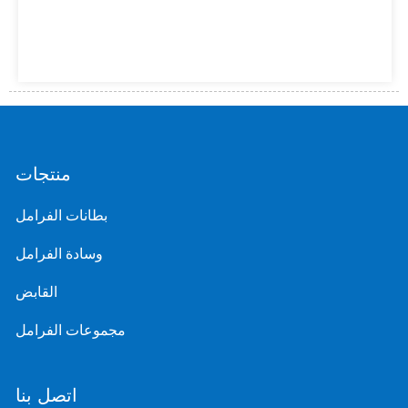
منتجات
بطانات الفرامل
وسادة الفرامل
القابض
مجموعات الفرامل
اتصل بنا