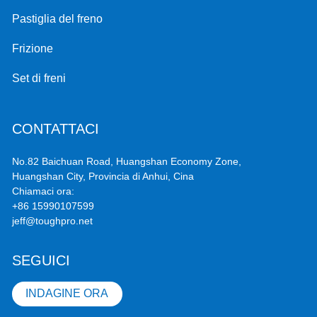
Pastiglia del freno
Frizione
Set di freni
CONTATTACI
No.82 Baichuan Road, Huangshan Economy Zone,
Huangshan City, Provincia di Anhui, Cina
Chiamaci ora:
+86 15990107599
jeff@toughpro.net
SEGUICI
INDAGINE ORA