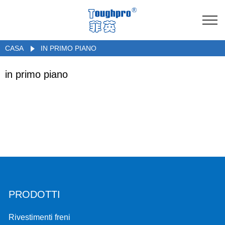
CASA
IN PRIMO PIANO
in primo piano
PRODOTTI
Rivestimenti freni