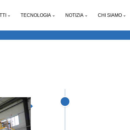
TTI
TECNOLOGIA
NOTIZIA
CHI SIAMO