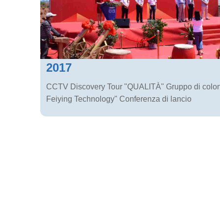
2017
CCTV Discovery Tour "QUALITÀ" Gruppo di colon
Feiying Technology" Conferenza di lancio