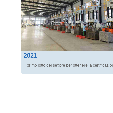
2021
Il primo lotto del settore per ottenere la certificazi