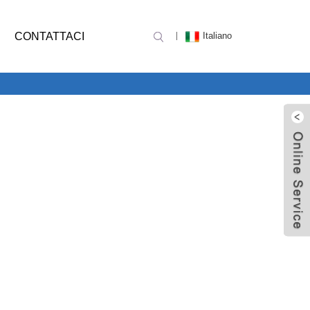
CONTATTACI
Italiano