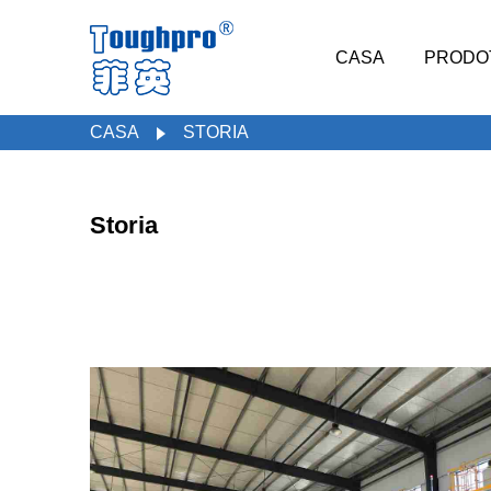
CASA
PRODO
CASA
STORIA
Storia