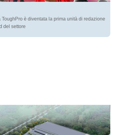
 ToughPro è diventata la prima unità di redazione
d del settore