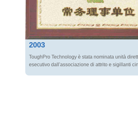
2003
ToughPro Technology è stata nominata unità diret
esecutivo dall'associazione di attrito e sigillanti ci