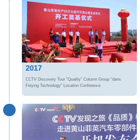
2017
CCTV Discovery Tour "Quality" Column Group "dans
Feiying Technology" Location Conference