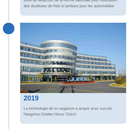
unité de rédaction de la norme nationale pour l'utilisation
des doublures de frein à tambour pour les automobiles
2019
La technologie de la cargaison a acquis avec succès
Hangzhou Golden Horse Clutch