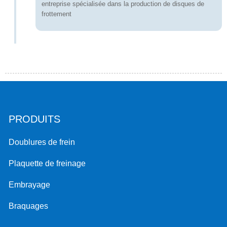
entreprise spécialisée dans la production de disques de
frottement
PRODUITS
Doublures de frein
Plaquette de freinage
Embrayage
Braquages