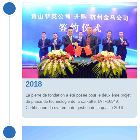
2018
La pierre de fondation a été posée pour le deuxième projet
de phase de technologie de la carkette; IATF16949:
Certification du système de gestion de la qualité 2016