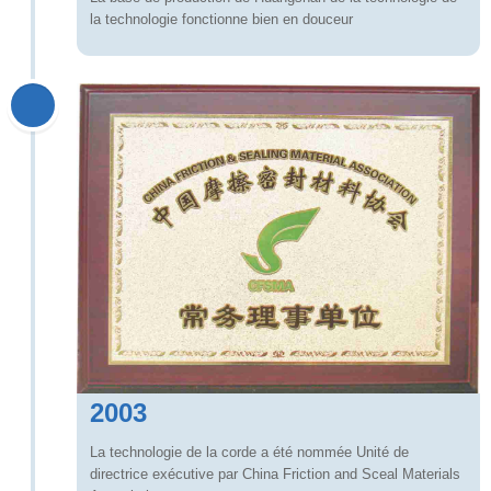
la technologie fonctionne bien en douceur
2003
La technologie de la corde a été nommée Unité de
directrice exécutive par China Friction and Sceal Materials