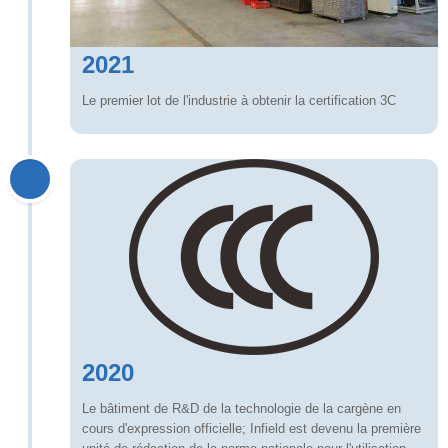
2021
Le premier lot de l'industrie à obtenir la certification 3C
2020
Le bâtiment de R&D de la technologie de la cargène en
cours d'expression officielle; Infield est devenu la première