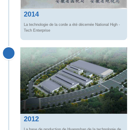
2014
La technologie de la corde a été décernée National High -
Tech Enterprise
2012
La base de production de Huangshan de la technologie de