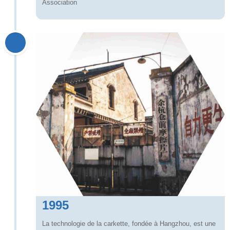
Association
1995
La technologie de la carkette, fondée à Hangzhou, est une