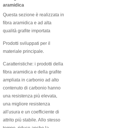
aramidica
Questa sezione è realizzata in
fibra aramidica e ad alta
qualità grafite importata
Prodotti sviluppati per il
materiale principale.
Caratteristiche: i prodotti della
fibra aramidica e della grafite
ampliata in carbonio ad alto
contenuto di carbonio hanno
una resistenza più elevata,
una migliore resistenza
all'usura e un coefficiente di
attrito più stabile. Allo stesso
tempo, riduce anche la