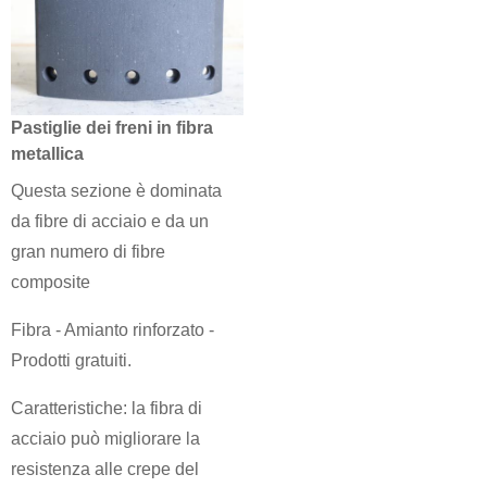
Pastiglie dei freni in fibra
metallica
Questa sezione è dominata
da fibre di acciaio e da un
gran numero di fibre
composite
Fibra - Amianto rinforzato -
Prodotti gratuiti.
Caratteristiche: la fibra di
acciaio può migliorare la
resistenza alle crepe del