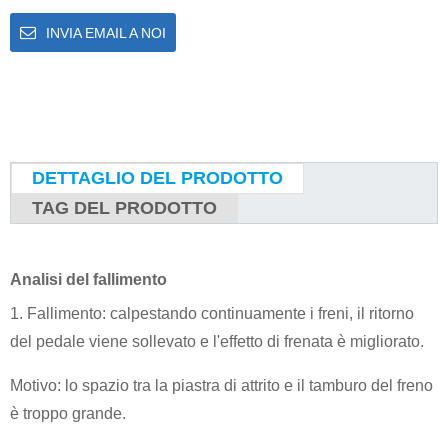
INVIA EMAIL A NOI
DETTAGLIO DEL PRODOTTO
TAG DEL PRODOTTO
Analisi del fallimento
1. Fallimento: calpestando continuamente i freni, il ritorno
del pedale viene sollevato e l'effetto di frenata è migliorato.
Motivo: lo spazio tra la piastra di attrito e il tamburo del freno
è troppo grande.