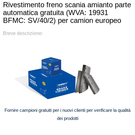
Rivestimento freno scania amianto parte
automatica gratuita (WVA: 19931
BFMC: SV/40/2) per camion europeo
Breve descrizione:
Fornire campioni gratuiti per i nuovi clienti per verificare la qualità
dei prodotti