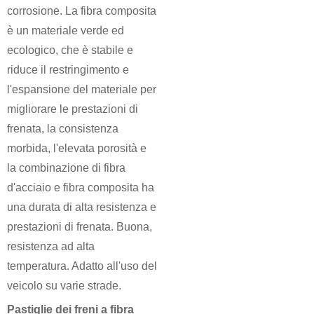
corrosione. La fibra composita
è un materiale verde ed
ecologico, che è stabile e
riduce il restringimento e
l'espansione del materiale per
migliorare le prestazioni di
frenata, la consistenza
morbida, l'elevata porosità e
la combinazione di fibra
d'acciaio e fibra composita ha
una durata di alta resistenza e
prestazioni di frenata. Buona,
resistenza ad alta
temperatura. Adatto all'uso del
veicolo su varie strade.
Pastiglie dei freni a fibra