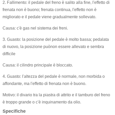
2. Fallimento: il pedale del freno è salito alla fine, l'effetto di
frenata non è buono; frenata continua, l'effetto non è
migliorato e il pedale viene gradualmente sollevato.
Causa: c'è gas nel sistema dei freni.
3. Guasto: la posizione del pedale è molto bassa; pedalata
di nuovo, la posizione può
non essere allevato e sembra
difficile
Causa: il cilindro principale è bloccato.
4. Guasto: l'altezza del pedale è normale, non morbida o
affondante, ma l'effetto di frenata non è buono.
Motivo: il divario tra la piastra di attrito e il tamburo del freno
è troppo grande o c'è inquinamento da olio.
Specifiche