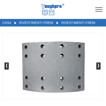
CASA
RIVESTIMENTI FRENI
RIVESTIMENTI FRENI