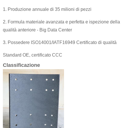
1. Produzione annuale di 35 milioni di pezzi
2. Formula materiale avanzata e perfetta e ispezione della
qualità anteriore - Big Data Center
3. Possedere ISO14001/IATF16949 Certificato di qualità
Standard OE, certificato CCC
Classificazione