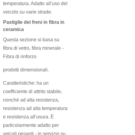
temperatura. Adatto all'uso del
veicolo su varie strade.
Pastiglie dei freni in fibra in
ceramica
Questa sezione si basa su
fibra di vetro, fibra minerale -
Fibra di rinforzo
prodotti dimensionali.
Caratteristiche: ha un
coefficiente di attrito stabile,
nonché ad alta resistenza,
resistenza ad alta temperatura
e resistenza all'usura. È
particolarmente adatto per
veicoli pesanti - in servizio su