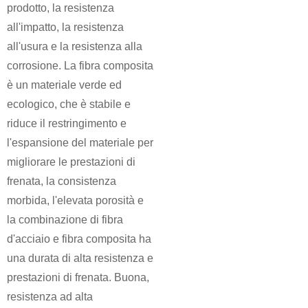
prodotto, la resistenza
all'impatto, la resistenza
all'usura e la resistenza alla
corrosione. La fibra composita
è un materiale verde ed
ecologico, che è stabile e
riduce il restringimento e
l'espansione del materiale per
migliorare le prestazioni di
frenata, la consistenza
morbida, l'elevata porosità e
la combinazione di fibra
d'acciaio e fibra composita ha
una durata di alta resistenza e
prestazioni di frenata. Buona,
resistenza ad alta