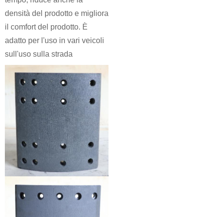
densità del prodotto e migliora
il comfort del prodotto. È
adatto per l'uso in vari veicoli
sull'uso sulla strada