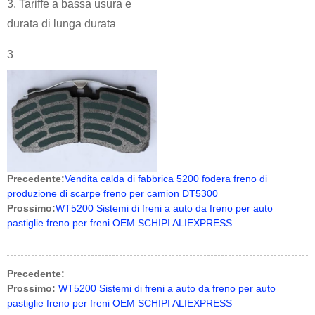
3. Tariffe a bassa usura e
durata di lunga durata
3
Precedente:
Vendita calda di fabbrica 5200 fodera freno di
produzione di scarpe freno per camion DT5300
Prossimo:
WT5200 Sistemi di freni a auto da freno per auto
pastiglie freno per freni OEM SCHIPI ALIEXPRESS
Precedente:
Prossimo:
WT5200 Sistemi di freni a auto da freno per auto
pastiglie freno per freni OEM SCHIPI ALIEXPRESS