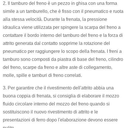
2. Il tamburo del freno è un pezzo in ghisa con una forma
simile a un tamburello, che è fisso con il pneumatico e ruota
alla stessa velocità. Durante la frenata, la pressione
idraulica viene utilizzata per spingere la scarpa del freno a
contattare il bordo interno del tamburo del freno e la forza di
attrito generata dal contatto sopprime la rotazione del
pneumatico per raggiungere lo scopo della frenata. I freni a
tamburo sono composti da piastra di base del freno, cilindro
del freno, scarpe da freno e altre aste di collegamento,
molle, spille e tamburi di freno correlati.
3. Per garantire che il rivestimento dell'attrito abbia una
buona coppia di frenata, si consiglia di elaborare il mozzo
fluido circolare interno del mozzo del freno quando si
sostituiscono il nuovo rivestimento di attrito e le
presentazioni di ferro dopo l'elaborazione devono essere
pulite.