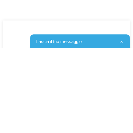
Lascia il tuo messaggio