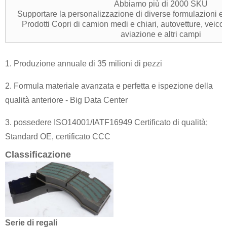
Abbiamo più di 2000 SKU
Supportare la personalizzazione di diverse formulazioni e
Prodotti Copri di camion medi e chiari, autovetture, veicoli
aviazione e altri campi
1. Produzione annuale di 35 milioni di pezzi
2. Formula materiale avanzata e perfetta e ispezione della
qualità anteriore - Big Data Center
3. possedere ISO14001/IATF16949 Certificato di qualità;
Standard OE, certificato CCC
Classificazione
Serie di regali