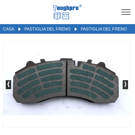
CASA
PASTIGLIA DEL FRENO
PASTIGLIA DEL FRENO