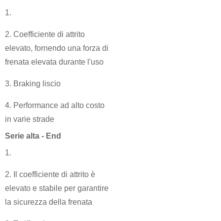
1.
2. Coefficiente di attrito
elevato, fornendo una forza di
frenata elevata durante l'uso
3. Braking liscio
4. Performance ad alto costo
in varie strade
Serie alta - End
1.
2. Il coefficiente di attrito è
elevato e stabile per garantire
la sicurezza della frenata