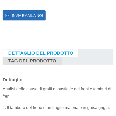
INVIA EMAIL A NOI
DETTAGLIO DEL PRODOTTO
TAG DEL PRODOTTO
Dettaglio
Analisi delle cause di graffi di pastiglie dei freni e tamburi di
freni
1. Il tamburo del freno è un fragile materiale in ghisa grigia.