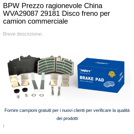
BPW Prezzo ragionevole China
WVA29087 29181 Disco freno per
camion commerciale
Breve descrizione:
Fornire campioni gratuiti per i nuovi clienti per verificare la qualità
dei prodotti
: